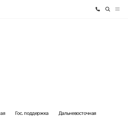
ая
Гос. поддержка
Дальневосточная