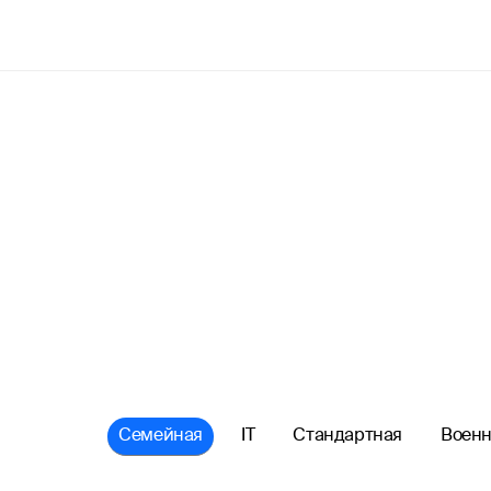
Семейная
IT
Стандартная
Военн