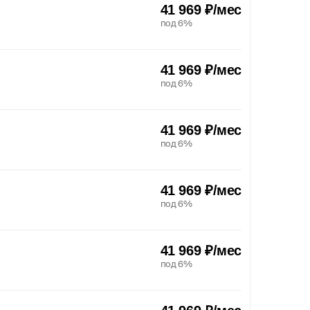
41 969 ₽/мес
под 6%
41 969 ₽/мес
под 6%
41 969 ₽/мес
под 6%
41 969 ₽/мес
под 6%
41 969 ₽/мес
под 6%