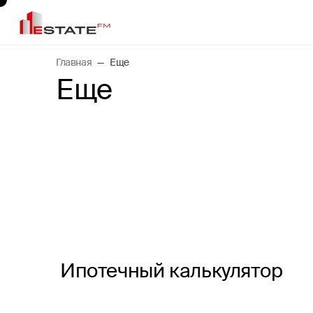
Главная
Еще
Еще
Ипотечный калькулятор