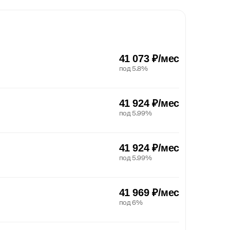
41 073 ₽/мес
под 5.8%
41 924 ₽/мес
под 5.99%
41 924 ₽/мес
под 5.99%
41 969 ₽/мес
под 6%