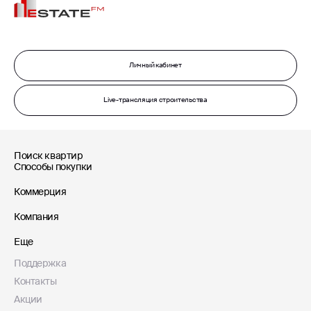
Личный кабинет
Live-трансляция строительства
Поиск квартир
Способы покупки
Коммерция
Компания
Еще
Поддержка
Контакты
Акции