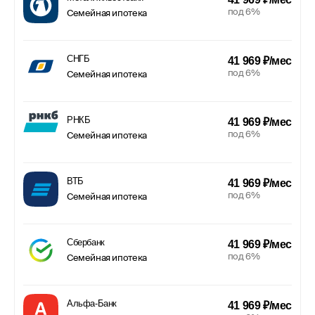
под 6%
Семейная ипотека
СНГБ
41 969 ₽/мес
под 6%
Семейная ипотека
РНКБ
41 969 ₽/мес
под 6%
Семейная ипотека
ВТБ
41 969 ₽/мес
под 6%
Семейная ипотека
Сбербанк
41 969 ₽/мес
под 6%
Семейная ипотека
Альфа-Банк
41 969 ₽/мес