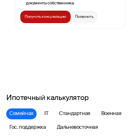
документы собственника.
Получить консультацию
Позвонить
Ипотечный калькулятор
Семейная
IT
Стандартная
Военная
Гос. поддержка
Дальневосточная