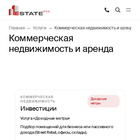
Главная
Услуги
Коммерческая недвижимость и аренда
Коммерческая
недвижимость и аренда
КОММЕРЧЕСКАЯ
Доходные
НЕДВИЖИМОСТЬ
метры
Инвестиции
Услуга «Доходные метры»
Подбор помещений для бизнеса или пассивного
дохода (Street Retail, офисы, склады).