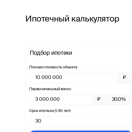
Ипотечный калькулятор
Подбор ипотеки
Полная стоимость объекта
₽
Первоначальный взнос
₽
30.0%
Срок ипотеки (1-30 лет)