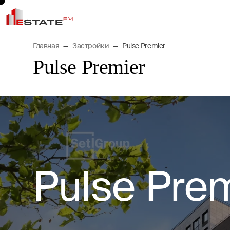
Главная
Застройки
Pulse Premier
Pulse Premier
Pulse Pre