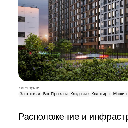
Категории:
Застройки
Все Проекты
Кладовые
Квартиры
Машино
Расположение и инфраст