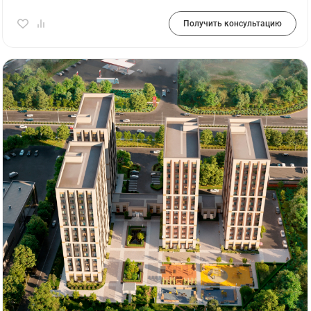
Получить консультацию