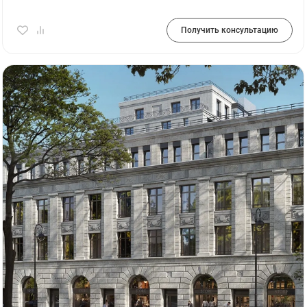
Получить консультацию