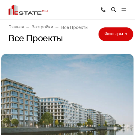
Главная
Застройки
Все Проекты
Фильтры
Все Проекты