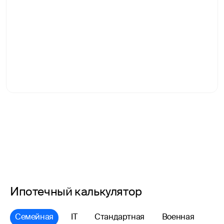
Ипотечный калькулятор
Семейная
IT
Стандартная
Военная