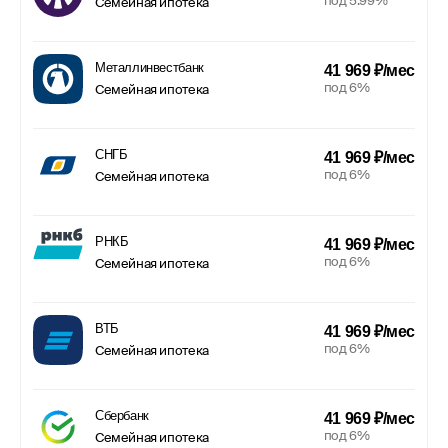
под 5.99%
Семейная ипотека
Металлинвестбанк
41 969 ₽/мес
под 6%
Семейная ипотека
СНГБ
41 969 ₽/мес
под 6%
Семейная ипотека
РНКБ
41 969 ₽/мес
под 6%
Семейная ипотека
ВТБ
41 969 ₽/мес
под 6%
Семейная ипотека
Сбербанк
41 969 ₽/мес
под 6%
Семейная ипотека