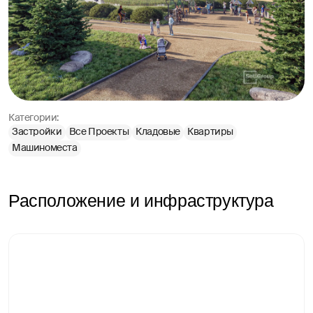
Категории:
Застройки
Все Проекты
Кладовые
Квартиры
Машиноместа
Расположение и инфраструктура