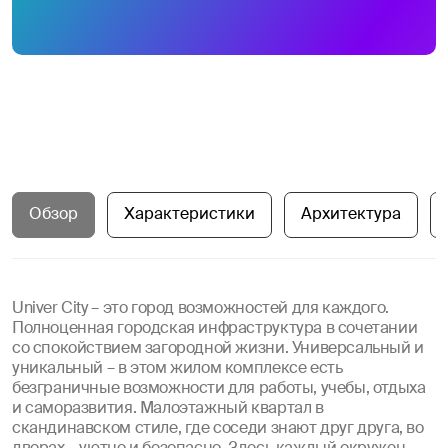
Обзор
Характеристики
Архитектура
Univer City – это город возможностей для каждого.
Полноценная городская инфраструктура в сочетании
со спокойствием загородной жизни. Универсальный и
уникальный – в этом жилом комплексе есть
безграничные возможности для работы, учебы, отдыха
и саморазвития. Малоэтажный квартал в
скандинавском стиле, где соседи знают друг друга, во