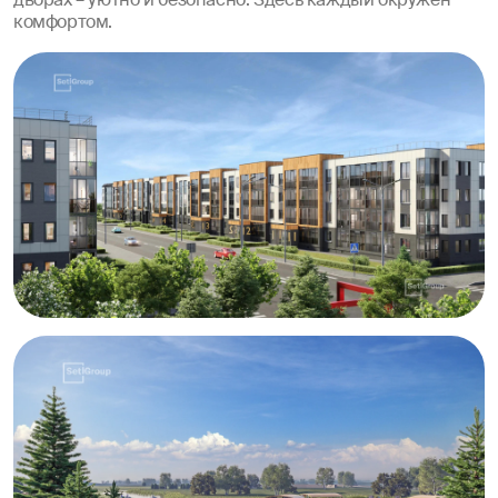
дворах – уютно и безопасно. Здесь каждый окружен
комфортом.