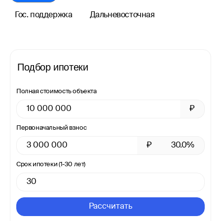
Гос. поддержка
Дальневосточная
Подбор ипотеки
Полная стоимость объекта
₽
Первоначальный взнос
₽
30.0%
Срок ипотеки (1-30 лет)
Рассчитать