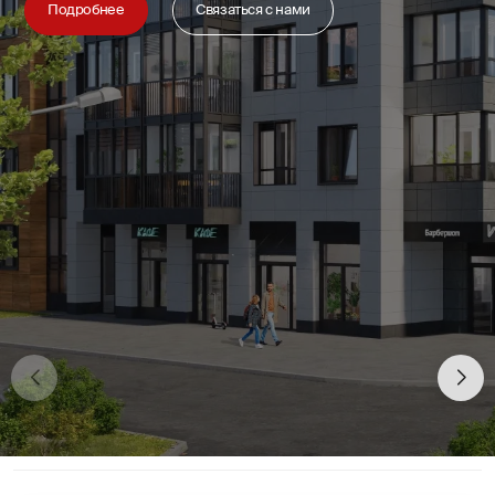
Подробнее
Связаться с нами