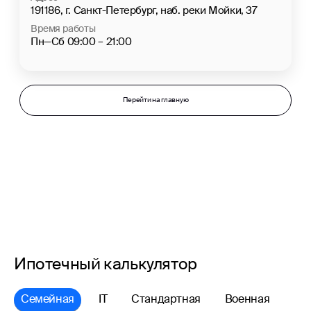
191186, г. Санкт-Петербург, наб. реки Мойки, 37
Время работы
Пн—Сб 09:00 – 21:00
Перейти на главную
Ипотечный калькулятор
Семейная
IT
Стандартная
Военная