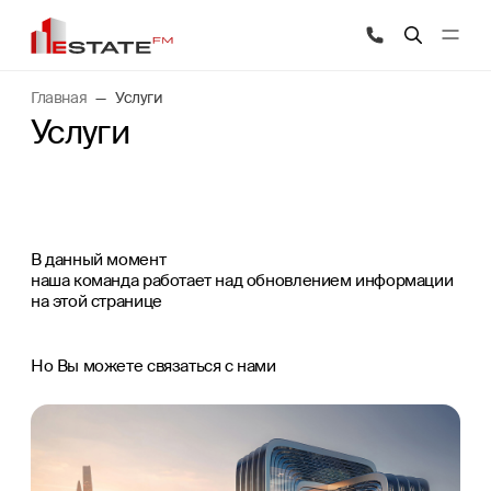
Главная
Услуги
Услуги
В данный момент
наша команда работает над обновлением информации
на этой странице
Но Вы можете связаться с нами