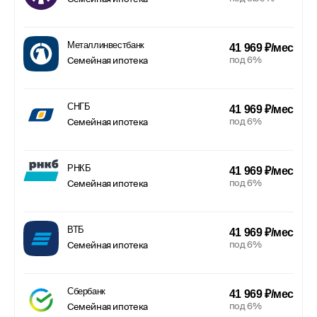
Металлинвестбанк
41 969 ₽/мес
под 6%
Семейная ипотека
СНГБ
41 969 ₽/мес
под 6%
Семейная ипотека
РНКБ
41 969 ₽/мес
под 6%
Семейная ипотека
ВТБ
41 969 ₽/мес
под 6%
Семейная ипотека
Сбербанк
41 969 ₽/мес
под 6%
Семейная ипотека