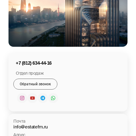
+7 (812) 634-44-16
Отдел продаж
Обратный звонок
Почта
info@estatefm.ru
Адрес