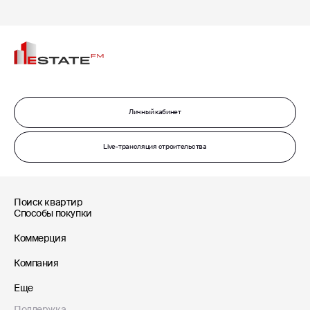
Личный кабинет
Live-трансляция строительства
Поиск квартир
Способы покупки
Коммерция
Компания
Еще
Поддержка