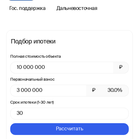
Гос. поддержка
Дальневосточная
Подбор ипотеки
Полная стоимость объекта
₽
Первоначальный взнос
₽
30.0%
Срок ипотеки (1-30 лет)
Рассчитать