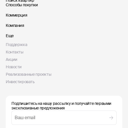
Поиск квартир
Способы покупки
Коммерция
Компания
Еще
Поддержка
Контакты
Акции
Новости
Реализованные проекты
Инвестировать
Подпишитесь на нашу рассылку и получайте первыми
эксклюзивные предложения