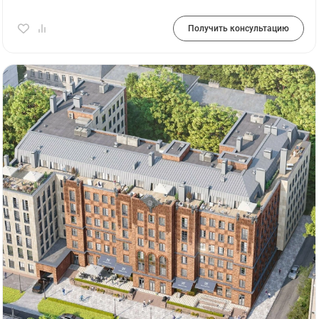
Получить консультацию