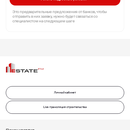
Это предварительные предложения от банков, чтобы
отправить в них заявку, нужно будет связаться со
специалистом на следующем шаге
Личный кабинет
Live-трансляция строительства