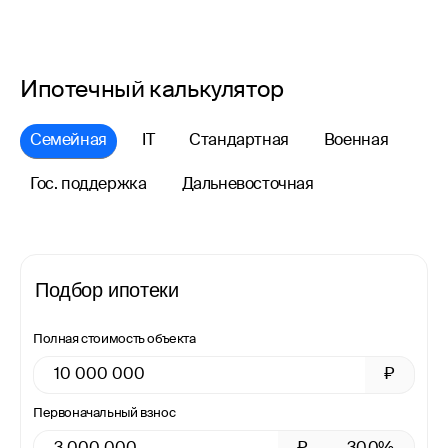
Ипотечный калькулятор
Семейная
IT
Стандартная
Военная
Гос. поддержка
Дальневосточная
Подбор ипотеки
Полная стоимость объекта
₽
Первоначальный взнос